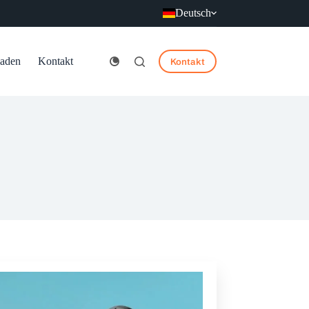
Deutsch
laden
Kontakt
Kontakt