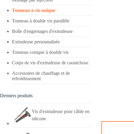
Tonneau à vis unique
Tonneau à double vis parallèle
Boîte d'engrenages d'extrudeuse
Extrudeuse personnalisée
Tonneau conique à double vis
Corps de vis d'extrudeuse de caoutchouc
Accessoires de chauffage et de
refroidissement
Derniers produits
Vis d'extrudeuse pour câble en
silicone