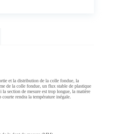
tie et la distribution de la colle fondue, la
me de la colle fondue, un flux stable de plastique
 la section de mesure est trop longue, la matière
 courte rendra la température inégale.