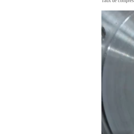
Taux de compress