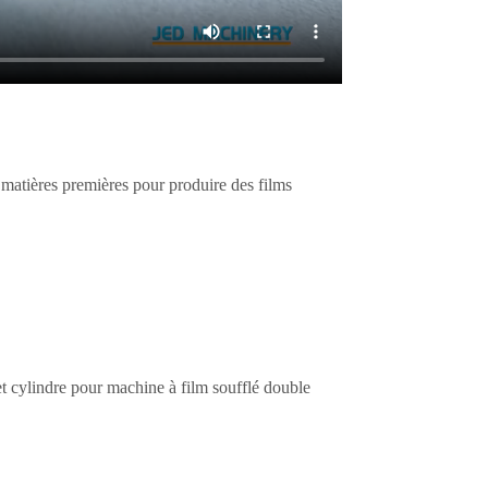
tières premières pour produire des films
cylindre pour machine à film soufflé double