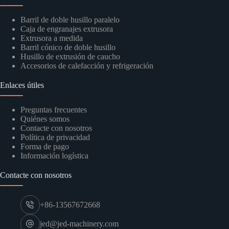
Barril de doble husillo paralelo
Caja de engranajes extrusora
Extrusora a medida
Barril cónico de doble husillo
Husillo de extrusión de caucho
Accesorios de calefacción y refrigeración
Enlaces útiles
Preguntas frecuentes
Quiénes somos
Contacte con nosotros
Política de privacidad
Forma de pago
Información logística
Contacte con nosotros
+86-13567672668
jed@jed-machinery.com