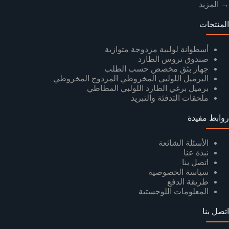
→ المزيد
المنتجات
أسطوانة لولبية مزدوجة متوازية
صندوق تروس الطارد
جهاز بثق مخصص حسب الطلب
البرميل اللولبي المخروطي المزدوج المخروطي
برميل برغي الطارد اللولبي المطاطي
ملحقات التدفئة والتبريد
روابط مفيدة
الأسئلة الشائعة
نبذة عنا
اتصل بنا
سياسة الخصوصية
طريقة الدفع
المعلومات اللوجستية
اتصل بنا