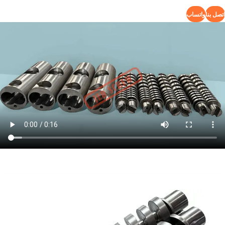
اتصل بنا
واتساب