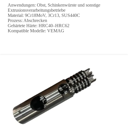
Anwendungen: Obst, Schinkenwürste und sonstige
Extrusionsverarbeitungsbetriebe
Material: 9Cr18MoV, 3Cr13, SUS440C
Prozess: Abschrecken
Gehärtete Härte: HRC40–HRC62
Kompatible Modelle: VEMAG