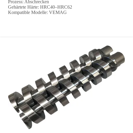
Prozess: Abschrecken
Gehärtete Härte: HRC40–HRC62
Kompatible Modelle: VEMAG