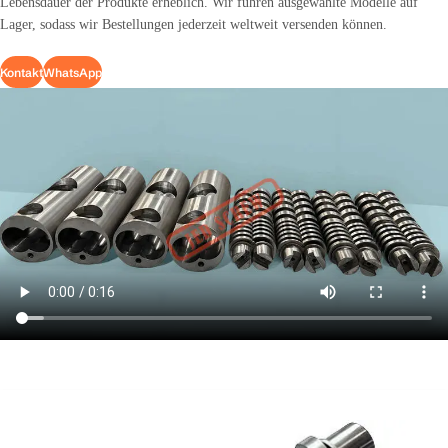
Lebensdauer der Produkte erheblich. Wir führen ausgewählte Modelle auf
Lager, sodass wir Bestellungen jederzeit weltweit versenden können.
Kontakt
WhatsApp