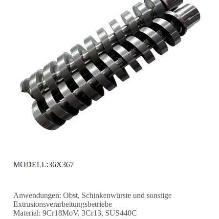
MODELL:36X367
Anwendungen: Obst, Schinkenwürste und sonstige
Extrusionsverarbeitungsbetriebe
Material: 9Cr18MoV, 3Cr13, SUS440C