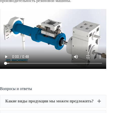
производительность резиновой машины.
Вопросы и ответы
Какие виды продукции мы можем предложить?