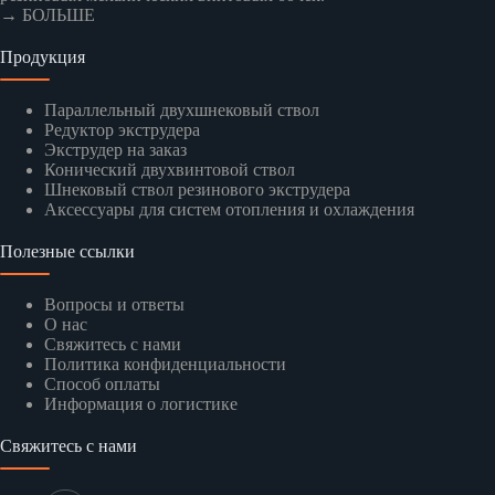
→ БОЛЬШЕ
Продукция
Параллельный двухшнековый ствол
Редуктор экструдера
Экструдер на заказ
Конический двухвинтовой ствол
Шнековый ствол резинового экструдера
Аксессуары для систем отопления и охлаждения
Полезные ссылки
Вопросы и ответы
О нас
Свяжитесь с нами
Политика конфиденциальности
Способ оплаты
Информация о логистике
Свяжитесь с нами