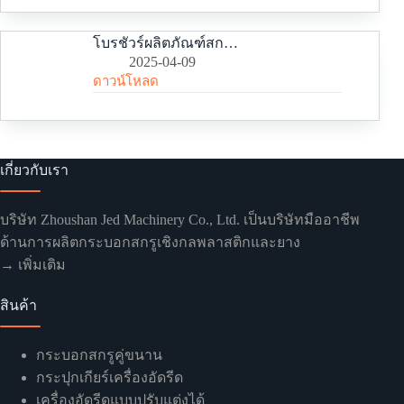
โบรชัวร์ผลิตภัณฑ์สกรูบาร์เรลของบริษัท
2025-04-09
ดาวน์โหลด
เกี่ยวกับเรา
บริษัท Zhoushan Jed Machinery Co., Ltd. เป็นบริษัทมืออาชีพ
ด้านการผลิตกระบอกสกรูเชิงกลพลาสติกและยาง
→ เพิ่มเติม
สินค้า
กระบอกสกรูคู่ขนาน
กระปุกเกียร์เครื่องอัดรีด
เครื่องอัดรีดแบบปรับแต่งได้