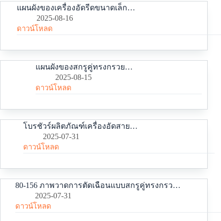
แผนผังของเครื่องอัดรีดขนาดเล็กและเครื่องอัดรีดแบบทดลอง
2025-08-16
ดาวน์โหลด
แผนผังของสกรูคู่ทรงกรวยและกระบอกสูบ 65-132
2025-08-15
ดาวน์โหลด
โบรชัวร์ผลิตภัณฑ์เครื่องอัดสายไฟฟ้าและออปติกของ Jed
2025-07-31
ดาวน์โหลด
80-156 ภาพวาดการตัดเฉือนแบบสกรูคู่ทรงกรวยและกระบอกสูบสำหรับการอัดโฟม
2025-07-31
ดาวน์โหลด