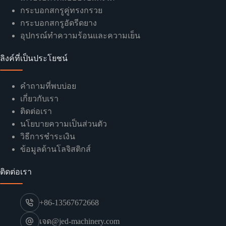
กระบอกสกรูคู่ทรงกรวย
กระบอกสกรูอัดรีดยาง
อุปกรณ์ทำความร้อนและความเย็น
ลิงค์ที่เป็นประโยชน์
คำถามที่พบบ่อย
เกี่ยวกับเรา
ติดต่อเรา
นโยบายความเป็นส่วนตัว
วิธีการชำระเงิน
ข้อมูลด้านโลจิสติกส์
ติดต่อเรา
+86-13567672668
เจด@jed-machinery.com