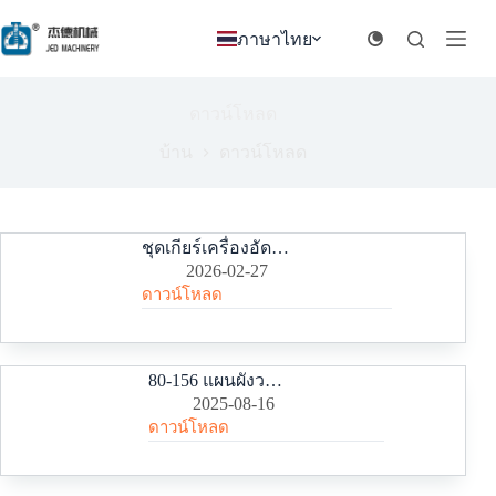
ข้าม
ภาษาไทย
ไป
ยัง
เนื้อหา
ดาวน์โหลด
บ้าน
ดาวน์โหลด
ชุดเกียร์เครื่องอัดรีด (ชุดส่งกำลัง)
2026-02-27
ดาวน์โหลด
80-156 แผนผังวงจรเครื่องอัดรีด
2025-08-16
ดาวน์โหลด