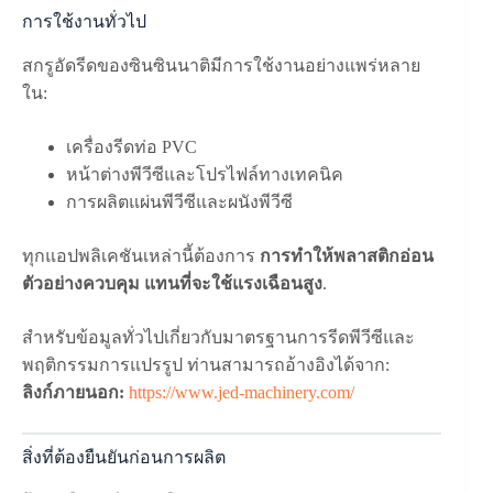
การใช้งานทั่วไป
สกรูอัดรีดของซินซินนาติมีการใช้งานอย่างแพร่หลาย
ใน:
เครื่องรีดท่อ PVC
หน้าต่างพีวีซีและโปรไฟล์ทางเทคนิค
การผลิตแผ่นพีวีซีและผนังพีวีซี
ทุกแอปพลิเคชันเหล่านี้ต้องการ
การทำให้พลาสติกอ่อน
ตัวอย่างควบคุม แทนที่จะใช้แรงเฉือนสูง
.
สำหรับข้อมูลทั่วไปเกี่ยวกับมาตรฐานการรีดพีวีซีและ
พฤติกรรมการแปรรูป ท่านสามารถอ้างอิงได้จาก:
ลิงก์ภายนอก:
https://www.jed-machinery.com/
สิ่งที่ต้องยืนยันก่อนการผลิต