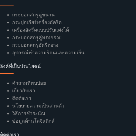
กระบอกสกรูคู่ขนาน
กระปุกเกียร์เครื่องอัดรีด
เครื่องอัดรีดแบบปรับแต่งได้
กระบอกสกรูคู่ทรงกรวย
กระบอกสกรูอัดรีดยาง
อุปกรณ์ทำความร้อนและความเย็น
ลิงค์ที่เป็นประโยชน์
คำถามที่พบบ่อย
เกี่ยวกับเรา
ติดต่อเรา
นโยบายความเป็นส่วนตัว
วิธีการชำระเงิน
ข้อมูลด้านโลจิสติกส์
ติดต่อเรา