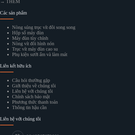
→ THÊM
Các sản phẩm
Nòng súng trục vít đôi song song
Hộp số máy đùn
Máy đùn tùy chỉnh
Nòng vít đôi hình nón
Trục vít máy đùn cao su
Phụ kiện sưởi ấm và làm mát
Liên kết hữu ích
Câu hỏi thường gặp
Giới thiệu về chúng tôi
Liên hệ với chúng tôi
Chính sách bảo mật
Phương thức thanh toán
Thông tin hậu cần
Liên hệ với chúng tôi