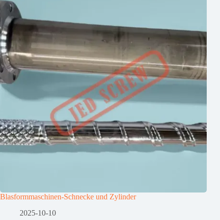
Blasformmaschinen-Schnecke und Zylinder
2025-10-10