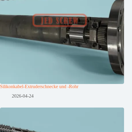
Silikonkabel-Extruderschnecke und -Rohr
2026-04-24